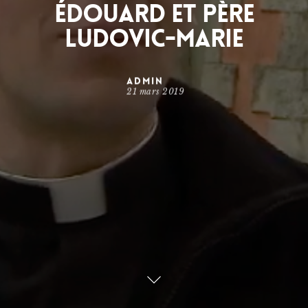
Édouard et Père
Ludovic-Marie
Admin
21 mars 2019