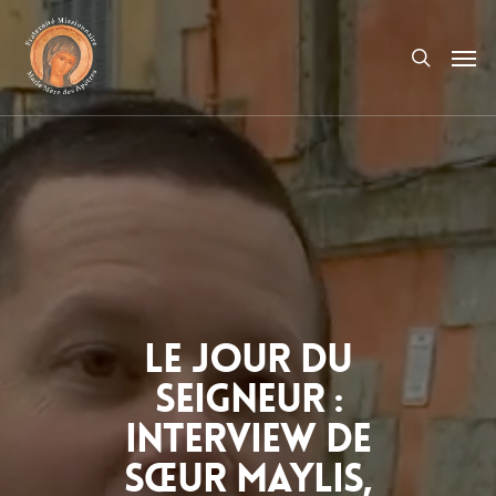
Le Jour du
Seigneur :
Interview de
Sœur Maylis,