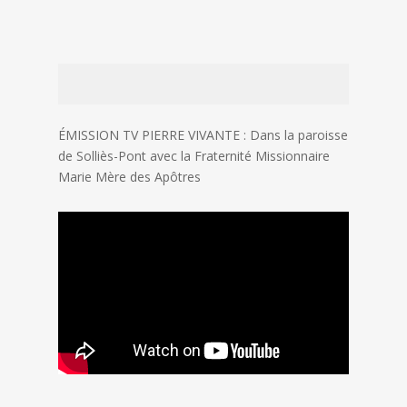
ÉMISSION TV PIERRE VIVANTE : Dans la paroisse
de Solliès-Pont avec la Fraternité Missionnaire
Marie Mère des Apôtres