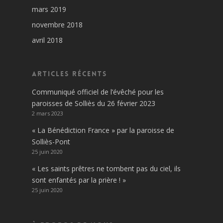
mars 2019
novembre 2018
avril 2018
Articles récents
Communiqué officiel de l’évêché pour les
paroisses de Solliès du 26 février 2023
2 mars 2023
« La Bénédiction France » par la paroisse de
Solliès-Pont
25 juin 2020
« Les saints prêtres ne tombent pas du ciel, ils
sont enfantés par la prière ! »
25 juin 2020