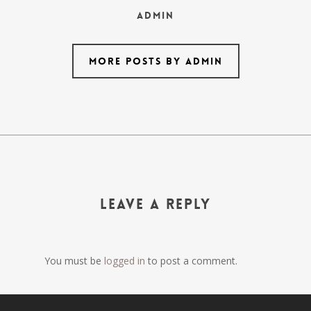
Admin
More posts by Admin
Leave a Reply
You must be
logged in
to post a comment.