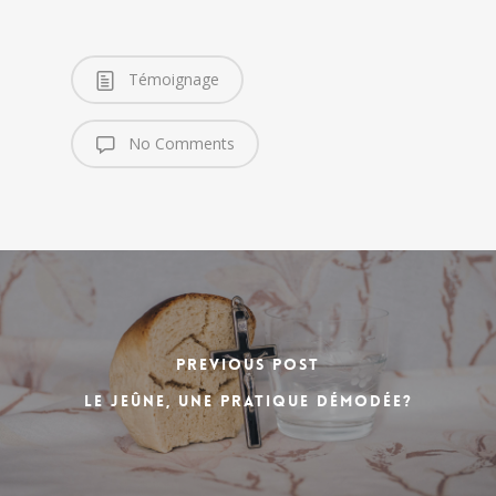
Témoignage
No Comments
Previous Post
Le jeûne, une pratique démodée?