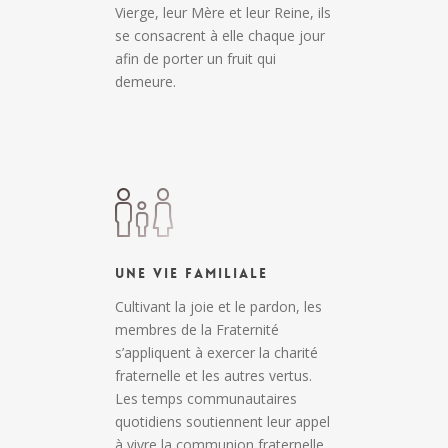
Vierge, leur Mère et leur Reine, ils
se consacrent à elle chaque jour
afin de porter un fruit qui
demeure.
Une Vie Familiale
Cultivant la joie et le pardon, les
membres de la Fraternité
s’appliquent à exercer la charité
fraternelle et les autres vertus.
Les temps communautaires
quotidiens soutiennent leur appel
à vivre la communion fraternelle