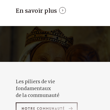
En savoir plus
Les piliers de vie
fondamentaux
de la communauté
Notre communauté