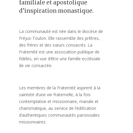
familiale et apostolique
d’inspiration monastique.
La communauté est née dans le diocèse de
Fréjus-Toulon. Elle rassemble des prêtres,
des frères et des sœurs consacrés. La
Fraternité est une association publique de
fidèles, en vue d’être une famille ecclésiale
de vie consacrée.
Les membres de la Fraternité aspirent à la
sainteté d’une vie fraternelle, à la fois
contemplative et missionnaire, mariale et
charismatique, au service de l’édification
d’authentiques communautés paroissiales
missionnaires.