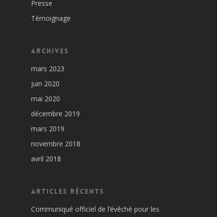
Presse
Témoignage
Archives
mars 2023
juin 2020
mai 2020
décembre 2019
mars 2019
novembre 2018
avril 2018
Articles récents
Communiqué officiel de l’évêché pour les