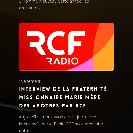
L'Homme Nouveau Cette année, les
ordinations…
Évènement
Interview de la Fraternité
Missionnaire Marie Mère
des Apôtres par RCF
Aujourd'hui, nous avons eu la joie d'être
interviewés par la Radio RCF pour présenter
notre…