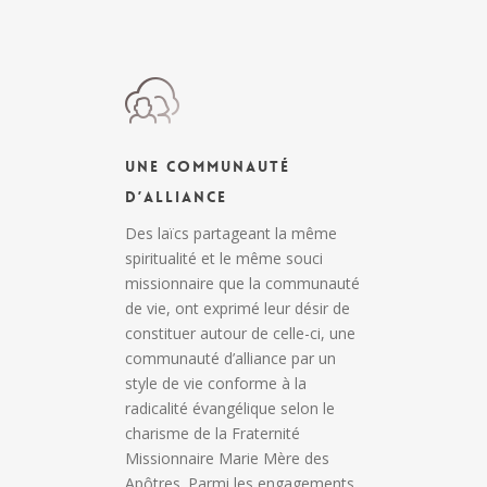
Une Communauté
d’Alliance
Des laïcs partageant la même
spiritualité et le même souci
missionnaire que la communauté
de vie, ont exprimé leur désir de
constituer autour de celle-ci, une
communauté d’alliance par un
style de vie conforme à la
radicalité évangélique selon le
charisme de la Fraternité
Missionnaire Marie Mère des
Apôtres. Parmi les engagements