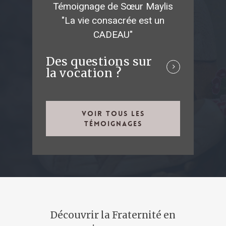
Témoignage de Sœur Maylis
"La vie consacrée est un
CADEAU"
Des questions sur
la vocation ?
Voir tous les
témoignages
Découvrir
la
Fraternité
en