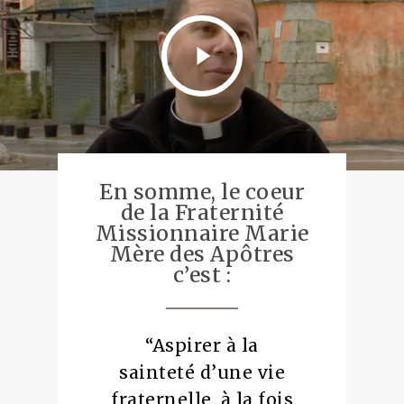
En somme, le coeur
de la Fraternité
Missionnaire Marie
Mère des Apôtres
c’est :
“
Aspirer à la
sainteté d’une vie
fraternelle, à la fois