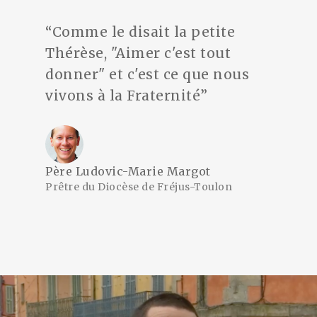
“Comme le disait la petite
Thérèse, "Aimer c'est tout
donner" et c'est ce que nous
vivons à la Fraternité”
Père Ludovic-Marie Margot
Prêtre du Diocèse de Fréjus-Toulon