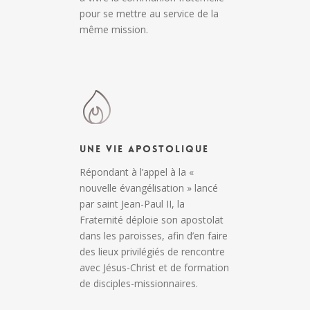
pour se mettre au service de la
même mission.
Une Vie Apostolique
Répondant à l’appel à la «
nouvelle évangélisation » lancé
par saint Jean-Paul II, la
Fraternité déploie son apostolat
dans les paroisses, afin d’en faire
des lieux privilégiés de rencontre
avec Jésus-Christ et de formation
de disciples-missionnaires.