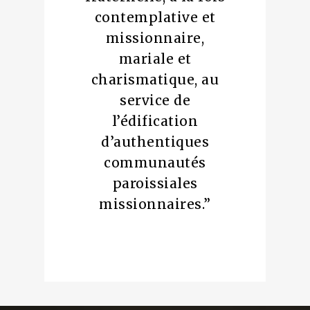
contemplative et
missionnaire,
mariale et
charismatique, au
service de
l’édification
d’authentiques
communautés
paroissiales
missionnaires.
”