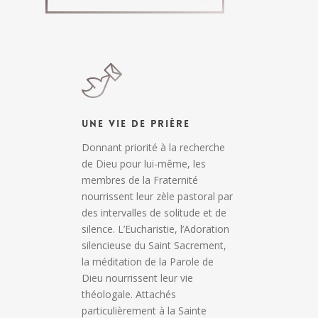
Une Vie de Prière
Donnant priorité à la recherche
de Dieu pour lui-même, les
membres de la Fraternité
nourrissent leur zèle pastoral par
des intervalles de solitude et de
silence. L’Eucharistie, l’Adoration
silencieuse du Saint Sacrement,
la méditation de la Parole de
Dieu nourrissent leur vie
théologale. Attachés
particulièrement à la Sainte