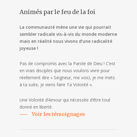
Animés
par
le
feu
de
la
foi
La communauté mène une vie qui pourrait
sembler radicale vis-à-vis du monde moderne
mais en réalité nous vivons d’une radicalité
joyeuse !
Pas de compromis avec la Parole de Dieu ! C’est
en vrais disciples que nous voulons vivre pour
réellement dire « Seigneur, me voici, je me mets
à ta suite, je viens faire Ta Volonté ».
Une Volonté d’Amour qui nécessite d’être tout
donné en liberté.
Voir les témoignages