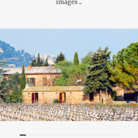
images
...