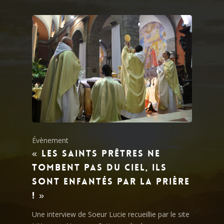
Évènement
« Les saints prêtres ne
tombent pas du ciel, ils
sont enfantés par la prière
! »
Une interview de Soeur Lucie recueillie par le site