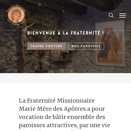
BIENVENUE À LA FRATERNITÉ !
CHAÎNE YOUTUBE
NOS PAROISSES
La Fraternité Missionnaire
Marie Mère des Apôtres a pour
vocation de bâtir ensemble des
paroisses attractives, par une vie