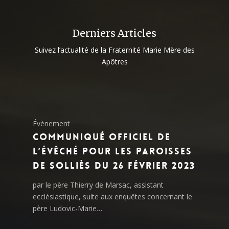
Derniers Articles
Suivez l’actualité de la Fraternité Marie Mère des
Apôtres
Évènement
Communiqué officiel de
l’évêché pour les paroisses
de Solliès du 26 février 2023
par le père Thierry de Marsac, assistant
ecclésiastique, suite aux enquêtes concernant le
père Ludovic-Marie…