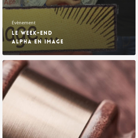
Évènement
Le Week-End
Alpha en image