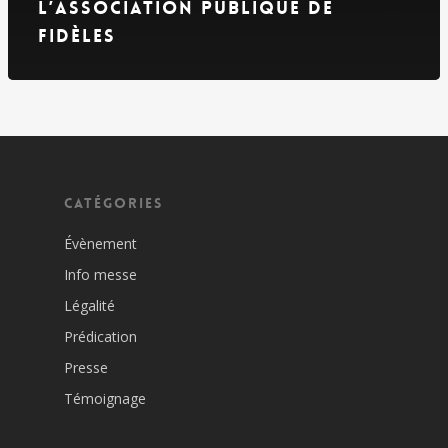
l’Association publique de
fidèles
Catégories
Évènement
Info messe
Légalité
Prédication
Presse
Témoignage