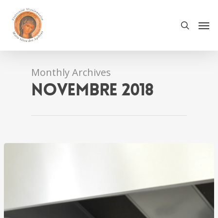
Monthly Archives
novembre 2018