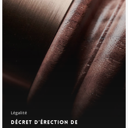
Légalité
Décret d’érection de